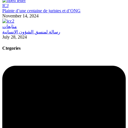
ICJ
Plainte d’une centaine de juristes et d’ONG
November 14, 2024
متابعات
رسالة لمنسق الشؤون الإنسانية
July 28, 2024
Ctegories