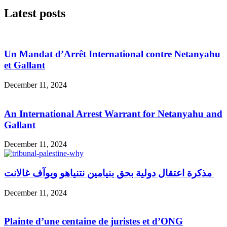
Latest posts
Un Mandat d’Arrêt International contre Netanyahu
et Gallant
December 11, 2024
An International Arrest Warrant for Netanyahu and
Gallant
December 11, 2024
مذكرة اعتقال دولية بحق بنيامين نتنياهو ويوآف غالانت
December 11, 2024
Plainte d’une centaine de juristes et d’ONG