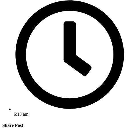
6:13 am
Share Post