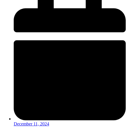
December 11, 2024