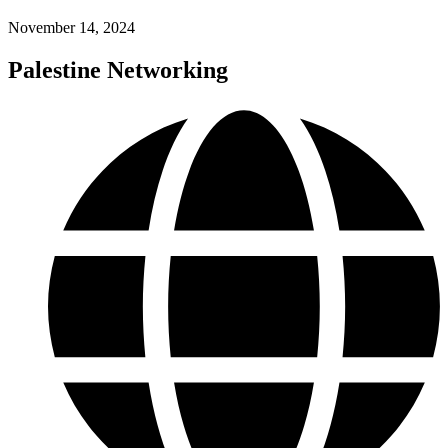
November 14, 2024
Palestine Networking