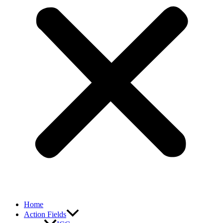
Home
Action Fields