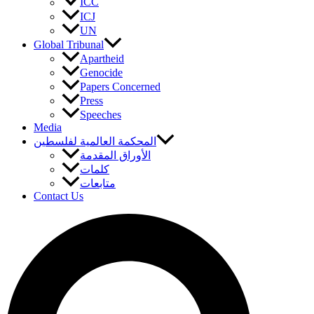
ICC
ICJ
UN
Global Tribunal
Apartheid
Genocide
Papers Concerned
Press
Speeches
Media
المحكمة العالمية لفلسطين
الأوراق المقدمة
كلمات
متابعات
Contact Us