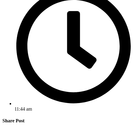
11:44 am
Share Post