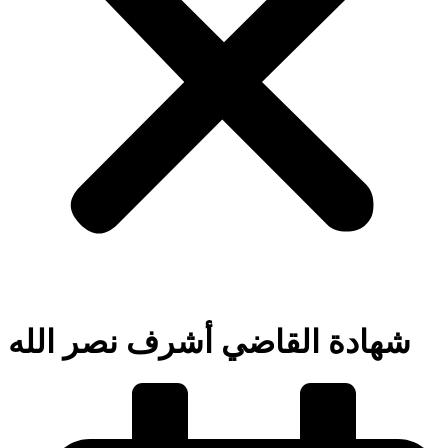
شهادة القاضي أشرف نصر الله