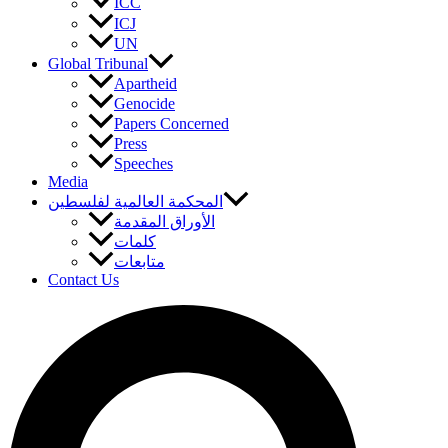
ICC
ICJ
UN
Global Tribunal
Apartheid
Genocide
Papers Concerned
Press
Speeches
Media
المحكمة العالمية لفلسطين
الأوراق المقدمة
كلمات
متابعات
Contact Us