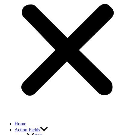
Home
Action Fields