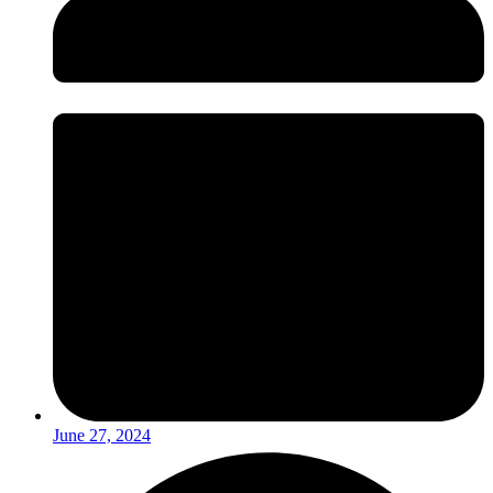
June 27, 2024