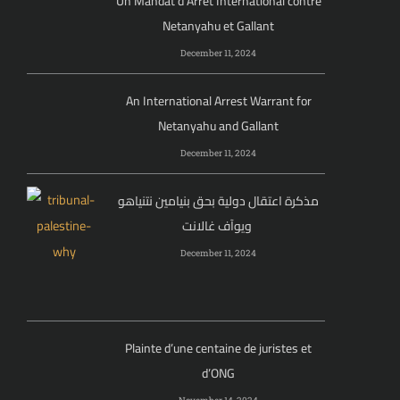
Un Mandat d’Arrêt International contre
Netanyahu et Gallant
December 11, 2024
An International Arrest Warrant for
Netanyahu and Gallant
December 11, 2024
مذكرة اعتقال دولية بحق بنيامين نتنياهو
ويوآف غالانت
December 11, 2024
Plainte d’une centaine de juristes et
d’ONG