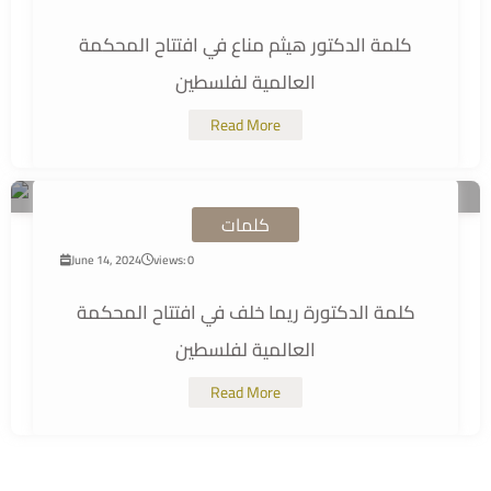
كلمة الدكتور هيثم مناع في افتتاح المحكمة
العالمية لفلسطين
Read More
كلمات
June 14, 2024
views: 0
كلمة الدكتورة ريما خلف في افتتاح المحكمة
العالمية لفلسطين
Read More