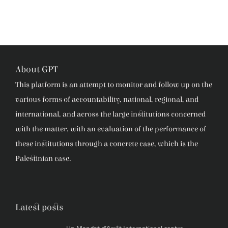
About GPT
This platform is an attempt to monitor and follow up on the
various forms of accountability, national, regional, and
international, and across the large institutions concerned
with the matter, with an evaluation of the performance of
these institutions through a concrete case, which is the
Palestinian case.
Latest posts