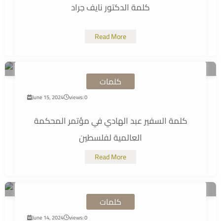
كلمة الدكتور نايف جراد
Read More
كلمات
June 15, 2024
views: 0
كلمة السفير عبد الهادي في مؤتمر المحكمة
العالمية لفلسطين
Read More
كلمات
June 14, 2024
views: 0