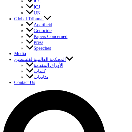
ICC
ICJ
UN
Global Tribunal
Apartheid
Genocide
Papers Concerned
Press
Speeches
Media
المحكمة العالمية لفلسطين
الأوراق المقدمة
كلمات
متابعات
Contact Us