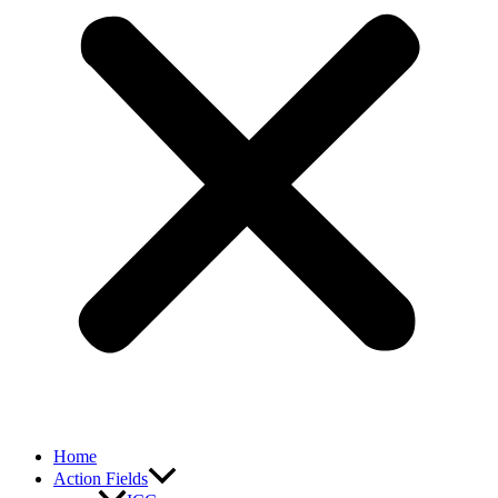
Home
Action Fields