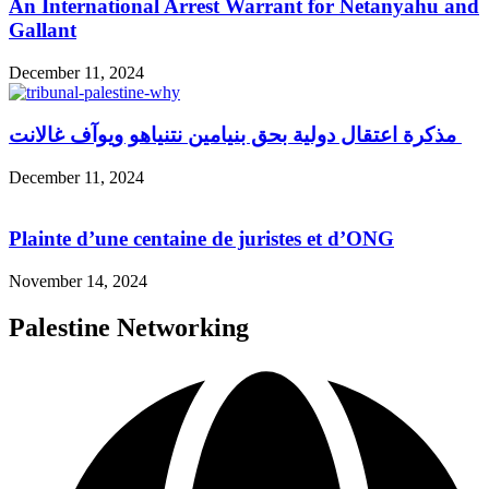
An International Arrest Warrant for Netanyahu and
Gallant
December 11, 2024
مذكرة اعتقال دولية بحق بنيامين نتنياهو ويوآف غالانت
December 11, 2024
Plainte d’une centaine de juristes et d’ONG
November 14, 2024
Palestine Networking