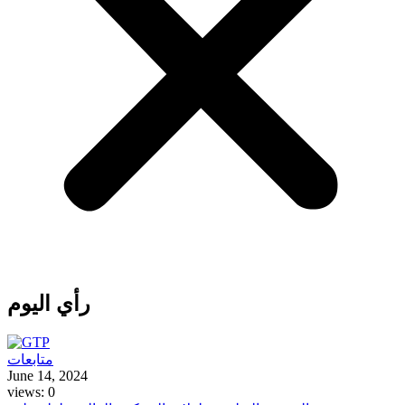
رأي اليوم
متابعات
June 14, 2024
views: 0