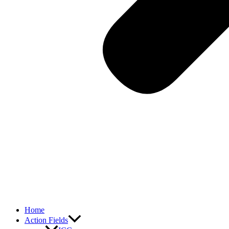
Home
Action Fields