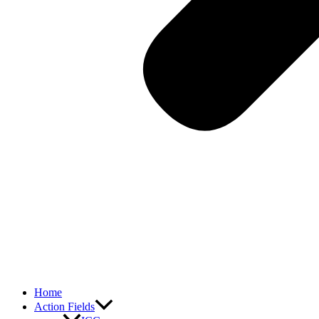
Home
Action Fields