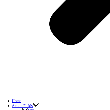
Home
Action Fields