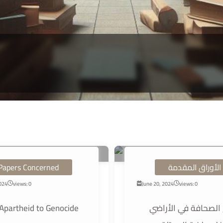
Papers Concerned
الأوراق المقدمة
2024
views: 0
June 20, 2024
views: 0
Apartheid to Genocide
الصحافة في الأراضي