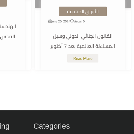
الأوراق المقدمة
June 20, 2024
views: 0
الهندسة 
القانون الجنائي الدولي وسبل
للقدس ا
المساءلة العالمية بعد 7 أكتوبر
Read More
ing
Categories