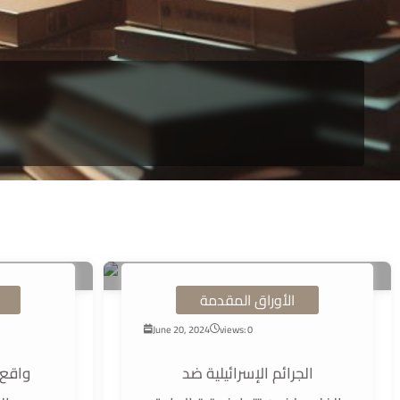
الأوراق المقدمة
June 20, 2024
views: 0
الجرائم الإسرائيلية ضد
واقع 