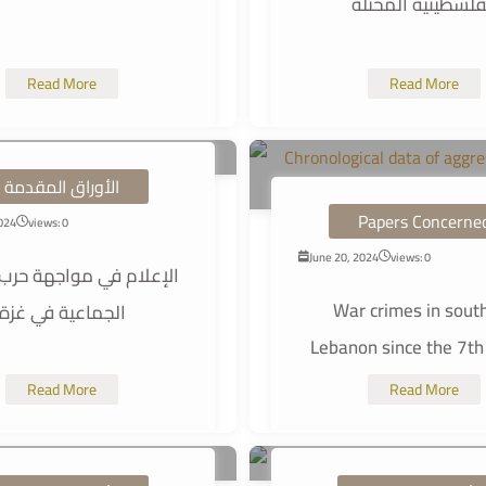
فلسطينية المحتلة
Read More
Read More
الأوراق المقدمة
Papers Concerne
2024
views: 0
June 20, 2024
views: 0
الإعلام في مواجهة حرب ا
War crimes in sout
الجماعية في غزة
Lebanon since the 7th 
Read More
Read More