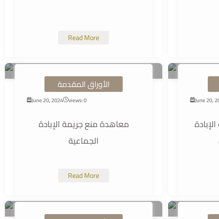
Read More
الأوراق المقدمة
June 20, 2024
views: 0
June 20, 
لإبادة
معاهدة منع جريمة الإبادة
الجماعية
Read More