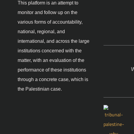
This platform is an attempt to
monitor and follow up on the
various forms of accountability,
national, regional, and
international, and across the large
institutions concerned with the
matter, with an evaluation of the
W
performance of these institutions
through a concrete case, which is
the Palestinian case.