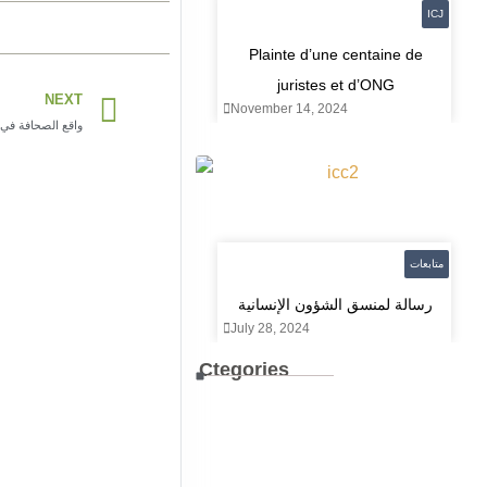
ICJ
Plainte d’une centaine de
juristes et d’ONG
Next
NEXT
November 14, 2024
واقع الصحافة في 
متابعات
رسالة لمنسق الشؤون الإنسانية
July 28, 2024
Ctegories