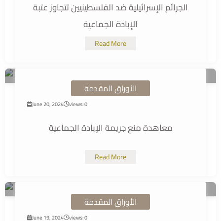
الجرائم الإسرائيلية ضد الفلسطينيين تتجاوز عتبة
الإبادة الجماعية
Read More
الأوراق المقدمة
June 20, 2024
views: 0
معاهدة منع جريمة الإبادة الجماعية
Read More
الأوراق المقدمة
June 19, 2024
views: 0