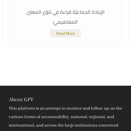
الإبادة الجماعيّة قراءة في تنوّع المعنى
المفاهيميّ
Read More
About GPT
This platform is an attempt to monitor and follow up on the
various forms of accountability, national, regional, and
international, and across the large institutions concerned